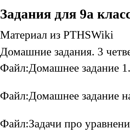
Задания для 9а клас
Материал из PTHSWiki
Домашние задания. 3 четве
Файл:Домашнее задание 1.
Файл:Домашнее задание на
Файл:Задачи про уравнени