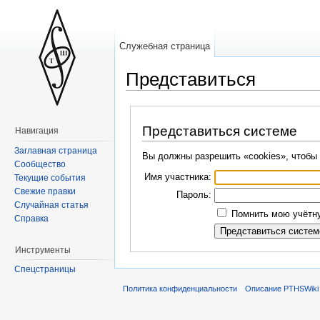
Служебная страница
Представиться
Представиться системе
Навигация
Заглавная страница
Вы должны разрешить «cookies», чтобы 
Сообщество
Имя участника:
Текущие события
Свежие правки
Пароль:
Случайная статья
Помнить мою учётну
Справка
Инструменты
Спецстраницы
Политика конфиденциальности
Описание PTHSWiki