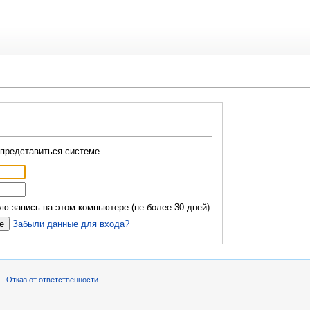
представиться системе.
ю запись на этом компьютере (не более 30 дней)
Забыли данные для входа?
Отказ от ответственности