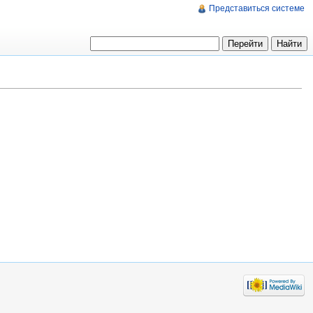
Представиться системе