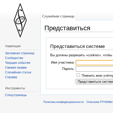
Служебная страница
Представиться
Представиться системе
Навигация
Заглавная страница
Вы должны разрешить «cookies», чтобы 
Сообщество
Имя участника:
Текущие события
Свежие правки
Пароль:
Случайная статья
Помнить мою учётну
Справка
Инструменты
Спецстраницы
Политика конфиденциальности
Описание PTHSWiki