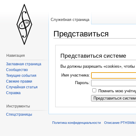
Служебная страница
Представиться
Представиться системе
Навигация
Заглавная страница
Вы должны разрешить «cookies», чтобы 
Сообщество
Имя участника:
Текущие события
Свежие правки
Пароль:
Случайная статья
Помнить мою учётну
Справка
Инструменты
Спецстраницы
Политика конфиденциальности
Описание PTHSWiki