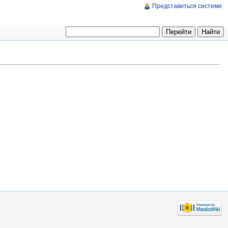
Представиться системе