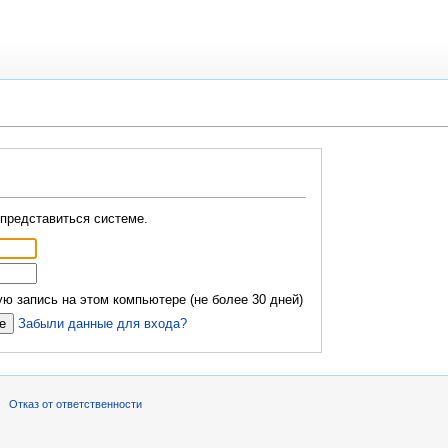
представиться системе.
ю запись на этом компьютере (не более 30 дней)
Забыли данные для входа?
Отказ от ответственности