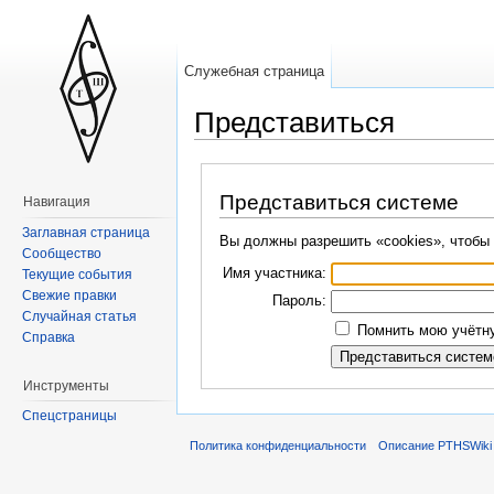
Служебная страница
Представиться
Представиться системе
Навигация
Заглавная страница
Вы должны разрешить «cookies», чтобы 
Сообщество
Имя участника:
Текущие события
Свежие правки
Пароль:
Случайная статья
Помнить мою учётну
Справка
Инструменты
Спецстраницы
Политика конфиденциальности
Описание PTHSWiki