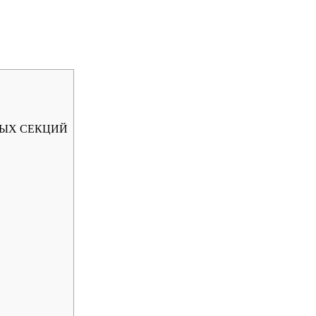
НЫХ СЕКЦИЙ