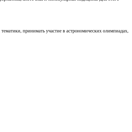
и тематики, принимать участие в астрономических олимпиадах,