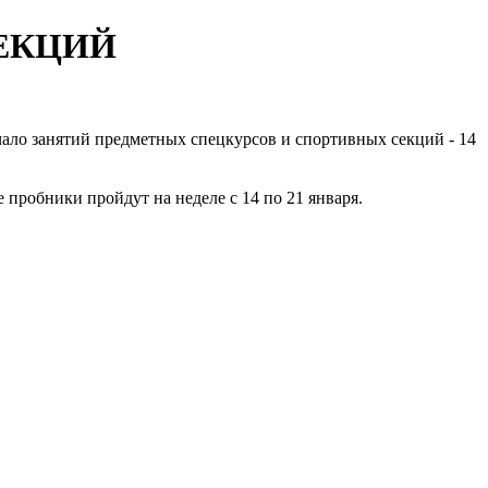
СЕКЦИЙ
чало занятий предметных спецкурсов и спортивных секций - 14
 пробники пройдут на неделе с 14 по 21 января.