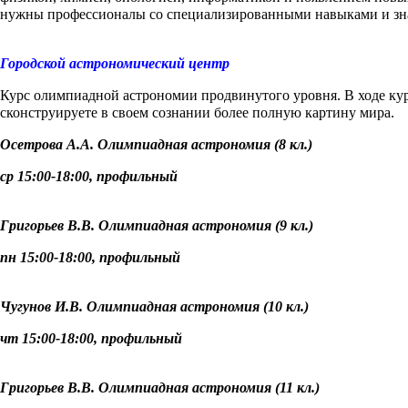
нужны профессионалы со специализированными навыками и зна
Городской астрономический центр
Курс олимпиадной астрономии продвинутого уровня. В ходе курс
сконструируете в своем сознании более полную картину мира.
Осетрова А.А. Олимпиадная астрономия (8 кл.)
ср 15:00-18:00, профильный
Григорьев В.В. Олимпиадная астрономия (9 кл.)
пн 15:00-18:00, профильный
Чугунов И.В. Олимпиадная астрономия (10 кл.)
чт 15:00-18:00, профильный
Григорьев В.В. Олимпиадная астрономия (11 кл.)