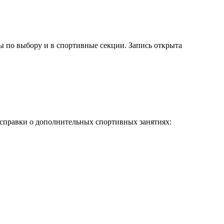
сы по выбору и в спортивные секции.
Запись открыта
справки о дополнительных спортивных занятиях: