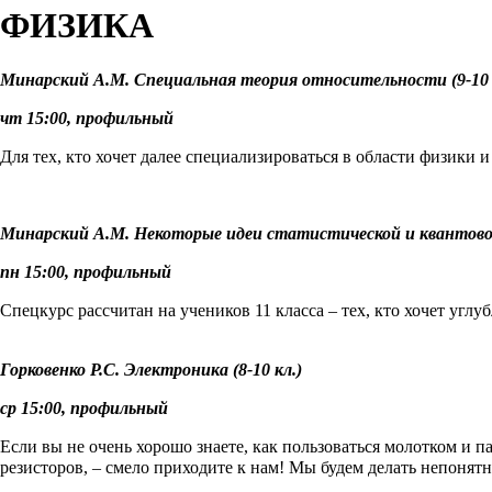
ФИЗИКА
Минарский А.М. Специальная теория относительности (9-10 
чт 15:00, профильный
Для тех, кто хочет далее специализироваться в области физики 
Минарский А.М. Некоторые идеи статистической и квантовой 
пн 15:00, профильный
Спецкурс рассчитан на учеников 11 класса – тех, кто хочет угл
Горковенко Р.С. Электроника (8-10 кл.)
ср 15:00, профильный
Если вы не очень хорошо знаете, как пользоваться молотком и п
резисторов, – смело приходите к нам! Мы будем делать непонят