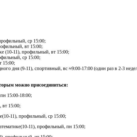
профильный, ср 15:00;
офильный, вт 15:00;
е (10-11), профильный, вт 15:00;
фильный, ср 15:00;
 15:00;
го дня (9-11), спортивный, вс ≈9:00-17:00 (один раз в 2-3 неде
оторым можно присоединиться:
пн 15:00-18:00;
 вт 15:00;
(10-11), профильный, ср 15:00;
тематике(10-11), профильный, пн 15:00;
), профильный, чт 15:00;