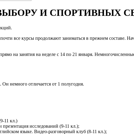
 ВЫБОРУ И СПОРТИВНЫХ 
екций.
 почти все курсы продолжают заниматься в прежнем составе. На
рямо на занятия на неделе с 14 по 21 января. Немногочисленные
 Он немного отличается от 1 полугодия.
-11 кл.)
презентация исследований (9-11 кл.);
лийском языке. Видео-разговорный клуб (8-11 кл.);