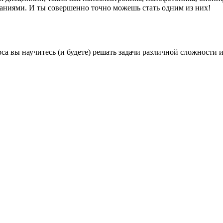
ниями. И ты совершенно точно можешь стать одним из них!
а вы научитесь (и будете) решать задачи различной сложности 