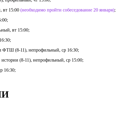
, вт 15:00
(необходимо пройти собеседование 20 января)
;
:00;
ный, вт 15:00;
16:30;
 ФТШ (8-11), непрофильный, ср 16:30;
истории (8-11), непрофильный, ср 15:00;
р 16:30;
ИИ