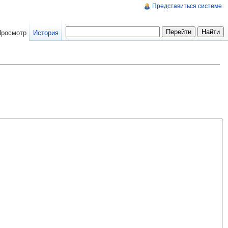
Представиться системе
Просмотр
История