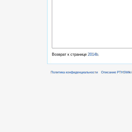
Возврат к странице
2014b
.
Политика конфиденциальности
Описание PTHSWiki