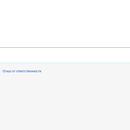
Отказ от ответственности