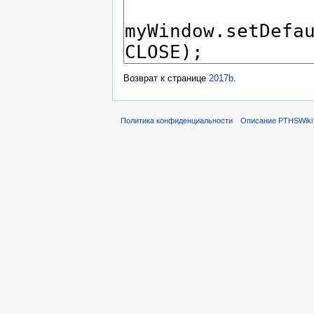
Возврат к странице
2017b
.
Политика конфиденциальности
Описание PTHSWiki