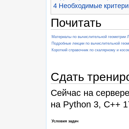
4
Необходимые критерии
Почитать
Материалы по вычислительной геометрии ЛК
Подробные лекции по вычислительной геоме
Короткий справочник по скалярному и кос
Сдать тренир
Cейчас на сервере
на Python 3, C++ 1
Условия задач