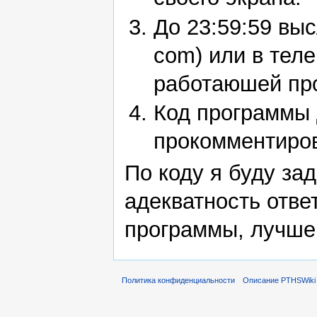
До 23:59:59 выс
com) или в теле
работаюшей пр
Код программы 
прокомментиро
По коду я буду за
адекватность отве
программы, лучше 
Политика конфиденциальности
Описание PTHSWiki