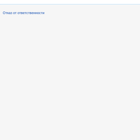
Отказ от ответственности