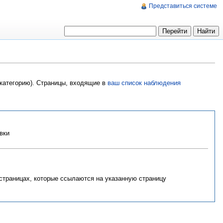
Представиться системе
 категорию). Страницы, входящие в
ваш список наблюдения
вки
 страницах, которые ссылаются на указанную страницу