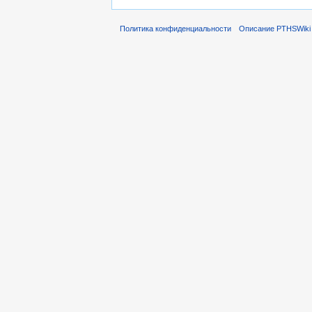
Политика конфиденциальности
Описание PTHSWiki